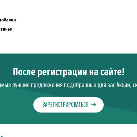
добавка
 свиньи
После регистрации на сайте!
амые лучшие предложения подобранные для вас Акции, ск
ЗАРЕГИСТРИРОВАТЬСЯ