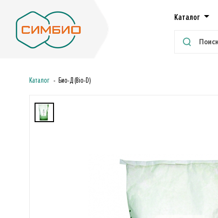
Каталог
Каталог
Био-Д (Bio-D)