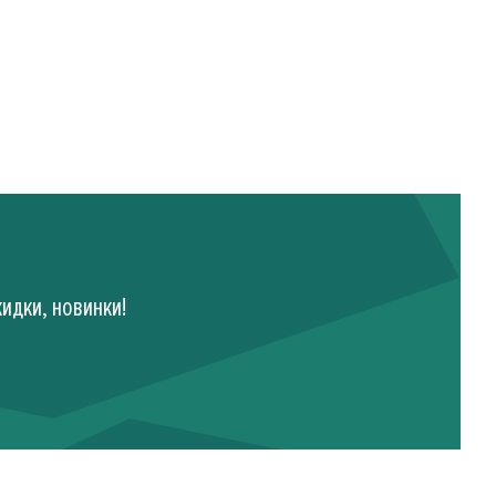
идки, новинки!