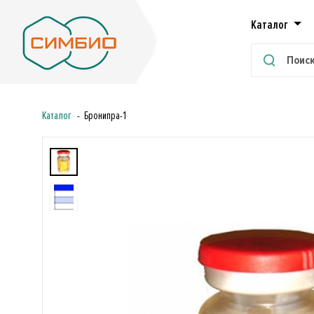
Каталог
Каталог
Бронипра-1