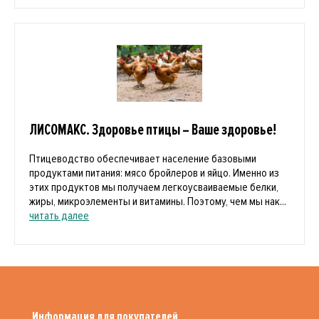
ЛИСОМАКС. Здоровье птицы – Ваше здоровье!
Птицеводство обеспечивает население базовыми
продуктами питания: мясо бройлеров и яйцо. Именно из
этих продуктов мы получаем легкоусваиваемые белки,
жиры, микроэлементы и витамины. Поэтому, чем мы нак...
читать далее
Информация для покупателей