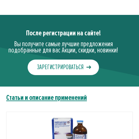
После регистрации на сайте!
Вы получите самые лучшие предложения
подобранные для вас Акции, скидки, новинки!
ЗАРЕГИСТРИРОВАТЬСЯ
Статьи и описание применений