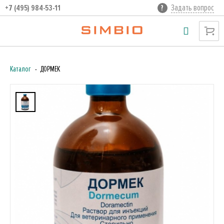
Задать вопрос
+7 (495) 984-53-11
Каталог
ДОРМЕК