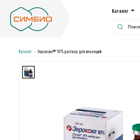
Каталог
Каталог
Энроксил® 10% раствор для инъекций