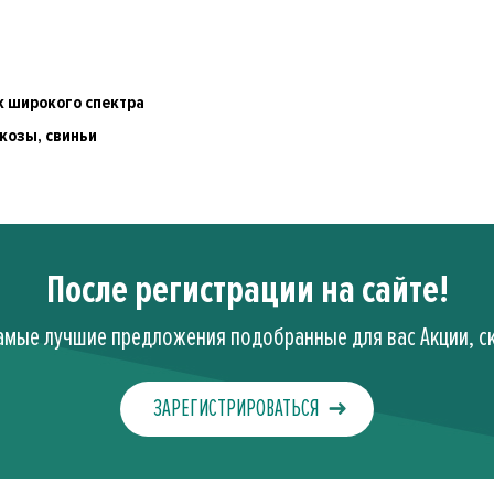
к широкого спектра
 козы, свиньи
После регистрации на сайте!
амые лучшие предложения подобранные для вас Акции, ск
ЗАРЕГИСТРИРОВАТЬСЯ