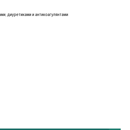
ми, диуретиками и антикоагулянтами