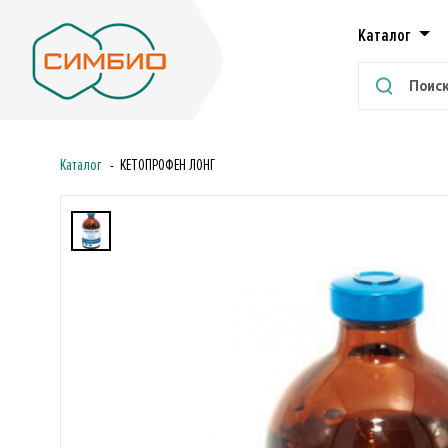
Каталог
Каталог
КЕТОПРОФЕН ЛОНГ