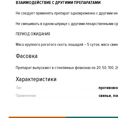
ВЗАИМОДЕЙСТВИЕ С ДРУГИМИ ПРЕПАРАТАМИ
Не следует применять препарат одновременно с другими н
Не смешивать в одном шприце с другими лекарственными с
ПЕРИОД ОЖИДАНИЯ
Мясо крупного рогатого скота, лошадей – 5 суток. мясо свин
Фасовка
Препарат выпускают в стеклянных флаконах по 20, 50, 100, 2
Характеристики
Тип
противово
Применение
свиньи, ло