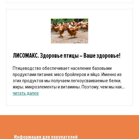
ЛИСОМАКС. Здоровье птицы – Ваше здоровье!
Птицеводство обеспечивает население базовыми
продуктами питания: мясо бройлеров и яйцо. Именно из
этих продуктов мы получаем легкоусваиваемые белки,
жиры, микроэлементы и витамины. Поэтому, чем мы нак...
читать далее
Информация для покупателей