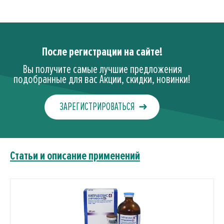
После регистрации на сайте!
Вы получите самые лучшие предложения
подобранные для вас Акции, скидки, новинки!
ЗАРЕГИСТРИРОВАТЬСЯ
Статьи и описание применений