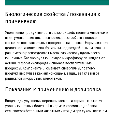
Биологические свойства / показания к
применению
Увеличение продуктивности сельскохозяйственных животных и
птиц, уменьшение диспепсических расстройств и поносов,
снижение воспалительных процессов кишечника. Нормализация
целостности кишечника: бутирины под воздей-ствием липазы
равномерно распределяют масляную кислоту вдоль всего
кишечника. Балансирует кишечную микрофлору, защищает от
активных форм кислорода и снижает воспалительные
процессы. Компоненты Люманце® синергичны, поэтому
продукт выступает как антиоксидант, защищает клетки от
радикалов и кормовых аллергенов.
Показания к применению и дозировка
Вводят для улучшения перевариваемости кормов, снижения
уровня кишечных болезней в корма и кормовые добавки
сельскохозяйственным животным и птицам при сухом, влажном