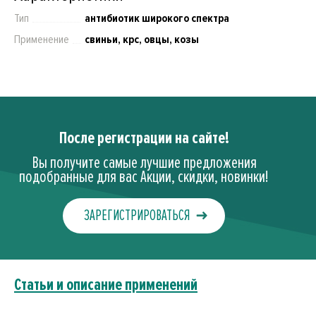
Тип
антибиотик широкого спектра
Применение
свиньи, крс, овцы, козы
После регистрации на сайте!
Вы получите самые лучшие предложения
подобранные для вас Акции, скидки, новинки!
ЗАРЕГИСТРИРОВАТЬСЯ
Статьи и описание применений