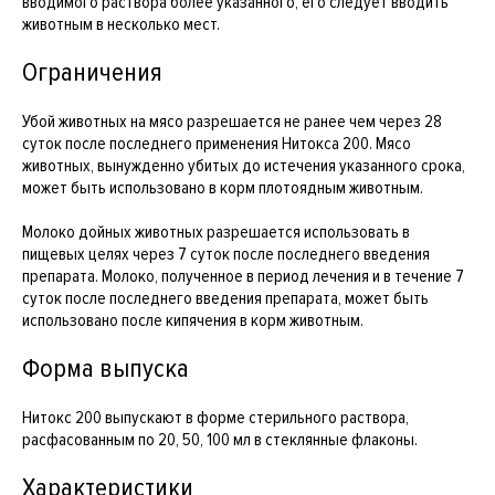
вводимого раствора более указанного, его следует вводить
животным в несколько мест.
Ограничения
Убой животных на мясо разрешается не ранее чем через 28
суток после последнего применения Нитокса 200. Мясо
животных, вынужденно убитых до истечения указанного срока,
может быть использовано в корм плотоядным животным.
Молоко дойных животных разрешается использовать в
пищевых целях через 7 суток после последнего введения
препарата. Молоко, полученное в период лечения и в течение 7
суток после последнего введения препарата, может быть
использовано после кипячения в корм животным.
Форма выпуска
Нитокс 200 выпускают в форме стерильного раствора,
расфасованным по 20, 50, 100 мл в стеклянные флаконы.
Характеристики