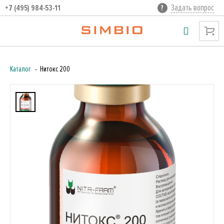
Задать вопрос
+7 (495) 984-53-11
Каталог
Нитокс 200