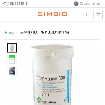
Задать вопрос
+7 (495) 984-53-11
Каталог
ПроФЛОК® HEV-T Ab (ProFLOK® HEV-T Ab)