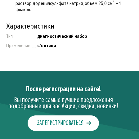
3
раствор додецилсульфата натрия, объем 25,0 см
– 1
флакон.
Характеристики
Тип
диагностический набор
Применение
с/х птица
После регистрации на сайте!
Вы получите самые лучшие предложения
подобранные для вас Акции, скидки, новинки!
ЗАРЕГИСТРИРОВАТЬСЯ