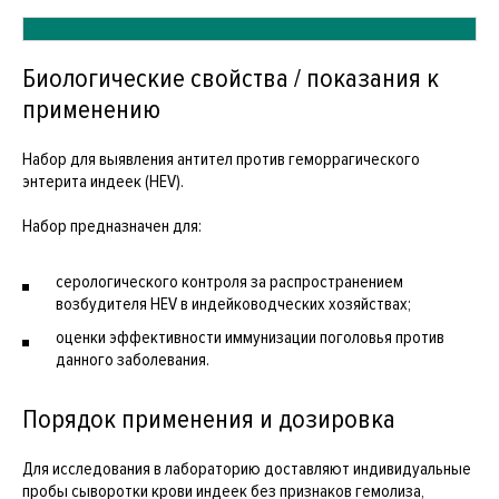
Биологические свойства / показания к
применению
Набор для выявления антител против геморрагического
энтерита индеек (HEV).
Набор предназначен для:
серологического контроля за распространением
возбудителя HEV в индейководческих хозяйствах;
оценки эффективности иммунизации поголовья против
данного заболевания.
Порядок применения и дозировка
Для исследования в лабораторию доставляют индивидуальные
пробы сыворотки крови индеек без признаков гемолиза,