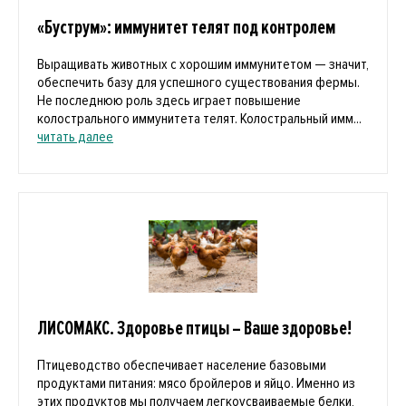
«Буструм»: иммунитет телят под контролем
Выращивать животных с хорошим иммунитетом — значит,
обеспечить базу для успешного существования фермы.
Не последнюю роль здесь играет повышение
колострального иммунитета телят. Колостральный имм...
читать далее
ЛИСОМАКС. Здоровье птицы – Ваше здоровье!
Птицеводство обеспечивает население базовыми
продуктами питания: мясо бройлеров и яйцо. Именно из
этих продуктов мы получаем легкоусваиваемые белки,