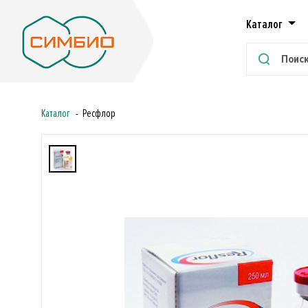
Каталог
Каталог
Ресфлор