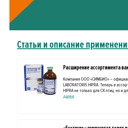
Статьи и описание применени
Расширение ассортимента вак
Компания ООО «СИМБИО» – официа
LABORATORIS HIPRA. Теперь в ассо
HIPRA не только для СХ птиц, но и дл
далее