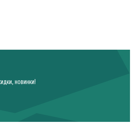
идки, новинки!