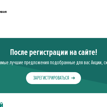
ивая
После регистрации на сайте!
амые лучшие предложения подобранные для вас Акции, ск
ЗАРЕГИСТРИРОВАТЬСЯ
й