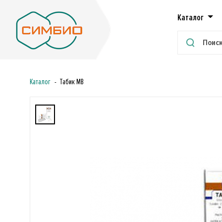
Каталог
Каталог
Табик МВ