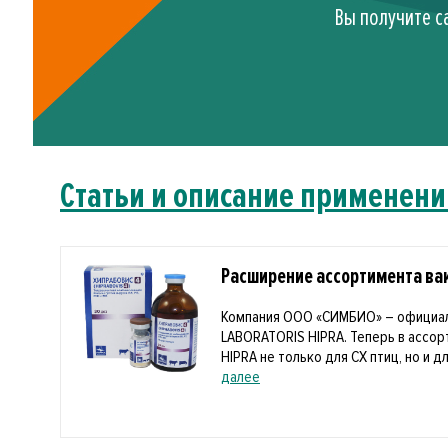
Вы получите с
Статьи и описание применени
Расширение ассортимента вак
Компания ООО «СИМБИО» – официа
LABORATORIS HIPRA. Теперь в ассо
HIPRA не только для СХ птиц, но и дл
далее