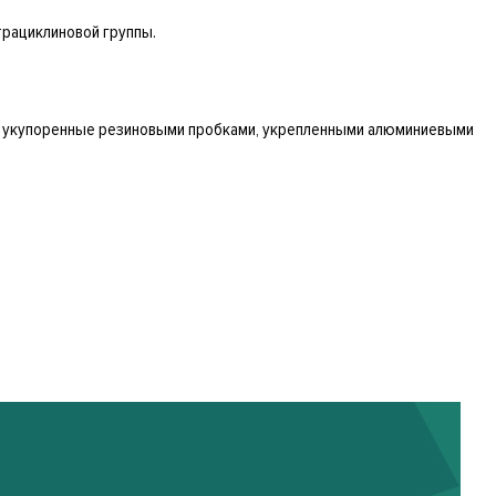
рациклиновой группы.
и, укупоренные резиновыми пробками, укрепленными алюминиевыми