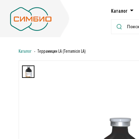
Каталог
Каталог
Террамицин LA (Terramicin LA)