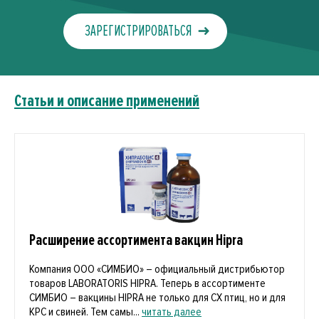
ЗАРЕГИСТРИРОВАТЬСЯ
Статьи и описание применений
Расширение ассортимента вакцин Hipra
Компания ООО «СИМБИО» – официальный дистрибьютор
товаров LABORATORIS HIPRA. Теперь в ассортименте
СИМБИО – вакцины HIPRA не только для СХ птиц, но и для
КРС и свиней. Тем самы...
читать далее