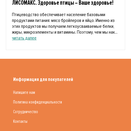
ЛИСОМАКС. Здоровье птицы – Ваше здоровье!
Птицеводство обеспечивает население базовыми
продуктами питания: мясо бройлеров и яйцо. Именно из
этих продуктов мы получаем легкоусваиваемые белки,
жиры, микроэлементы и витамины. Поэтому, чем мы нак...
читать далее
Информация для покупателей
Напишите нам
Политика конфиденциальности
Сотрудничество
Контакты