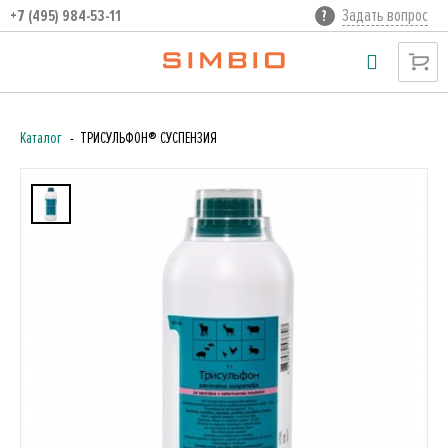
Задать вопрос
+7 (495) 984-53-11
Каталог
ТРИСУЛЬФОН® СУСПЕНЗИЯ