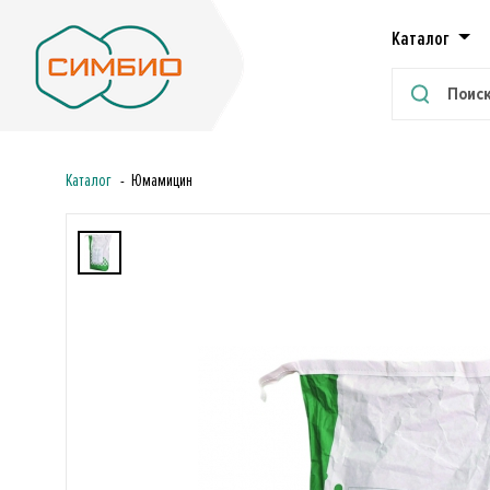
Каталог
Каталог
Юмамицин